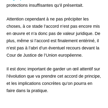
protections insuffisantes qu’il présentait.
Attention cependant à ne pas précipiter les
choses, à ce stade l’accord n’est pas encore mis
en œuvre et n’a donc pas de valeur juridique. De
plus, même si l’accord est finalement entériné, il
n’est pas à l’abri d’un éventuel recours devant la
Cour de Justice de l’Union européenne.
Il est donc important de garder un œil attentif sur
l’évolution que va prendre cet accord de principe,
et les implications concrètes qu’on pourra en
faire dans la pratique.