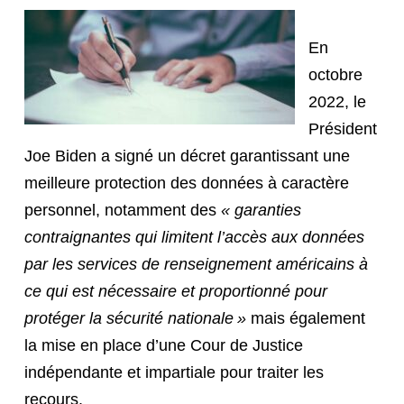
En
octobre
2022, le
Président
Joe Biden a signé un décret garantissant une
meilleure protection des données à caractère
personnel, notamment des
« garanties
contraignantes qui limitent l’accès aux données
par les services de renseignement américains à
ce qui est nécessaire et proportionné pour
protéger la sécurité nationale »
mais également
la mise en place d’une Cour de Justice
indépendante et impartiale pour traiter les
recours.