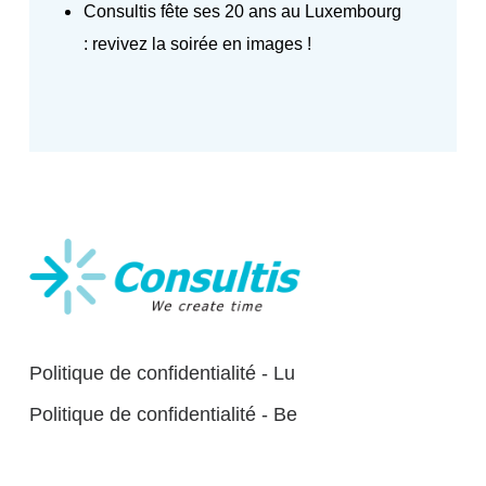
Consultis fête ses 20 ans au Luxembourg
: revivez la soirée en images !
Politique de confidentialité - Lu
Politique de confidentialité - Be