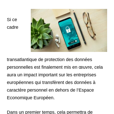
Si ce
cadre
transatlantique de protection des données
personnelles est finalement mis en œuvre, cela
aura un impact important sur les entreprises
européennes qui transfèrent des données à
caractère personnel en dehors de l’Espace
Economique Européen.
Dans un premier temps, cela permettra de