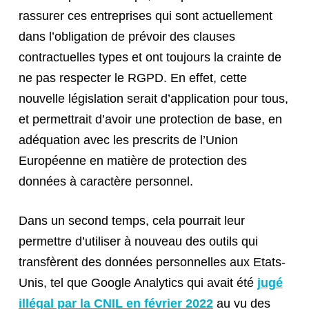
rassurer ces entreprises qui sont actuellement
dans l’obligation de prévoir des clauses
contractuelles types et ont toujours la crainte de
ne pas respecter le RGPD. En effet, cette
nouvelle législation serait d’application pour tous,
et permettrait d’avoir une protection de base, en
adéquation avec les prescrits de l’Union
Européenne en matière de protection des
données à caractère personnel.
Dans un second temps, cela pourrait leur
permettre d’utiliser à nouveau des outils qui
transfèrent des données personnelles aux Etats-
Unis, tel que Google Analytics qui avait été
jugé
illégal par la CNIL en février 2022
au vu des