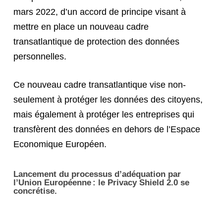
mars 2022, d’un accord de principe visant à
mettre en place un nouveau cadre
transatlantique de protection des données
personnelles.
Ce nouveau cadre transatlantique vise non-
seulement à protéger les données des citoyens,
mais également à protéger les entreprises qui
transfèrent des données en dehors de l’Espace
Economique Européen.
Lancement du processus d’adéquation par
l’Union Européenne : le Privacy Shield 2.0 se
concrétise.