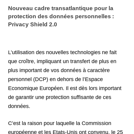
Nouveau cadre transatlantique pour la
protection des données personnelles :
Privacy Shield 2.0
L’utilisation des nouvelles technologies ne fait
que croître, impliquant un transfert de plus en
plus important de vos données à caractère
personnel (DCP) en dehors de l’Espace
Economique Européen. Il est dès lors important
de garantir une protection suffisante de ces
données.
C’est la raison pour laquelle la Commission
européenne et les Etats-Unis ont convenu, le 25