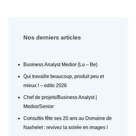
Nos derniers articles
Business Analyst Medior (Lu – Be)
Qui travaille beaucoup, produit peu et
mieux ! – edito 2026
Chef de projets/Business Analyst |
Medior/Senior
Consultis fête ses 20 ans au Domaine de
Naxhelet : revivez la soirée en images !