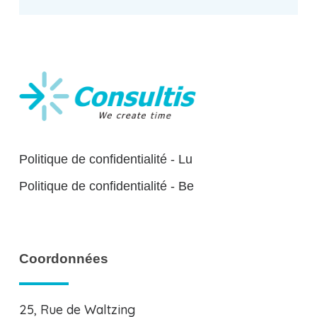
Politique de confidentialité - Lu
Politique de confidentialité - Be
Coordonnées
25, Rue de Waltzing