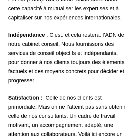
cette capacité à mutualiser les expertises et à
capitaliser sur nos expériences internationales.
Indépendance
: C’est, et cela restera, l’ADN de
notre cabinet conseil. Nous fournissons des
services de conseil objectifs et indépendants,
pour donner à nos clients toujours des éléments
factuels et des moyens concrets pour décider et
progresser.
Satisfaction :
Celle de nos clients est
primordiale. Mais on ne l’atteint pas sans obtenir
celle de nos consultants. Un cadre de travail
motivant, un accompagnement adapté, une
attention aux collaborateurs. Voilà ici encore un