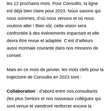
les 12 prochains mois. Pour Consultis, la ligne
est déjà bien claire pour 2023. Nous savons qui
nous sommes, d’où nous venons et où nous
voulons aller ! Bien sûr, cette vision sera
confrontée à des événements impactant et elle
devra être revue et adaptée. C’est d’ailleurs
aussi monnaie courante dans nos missions de
conseil.
Mais en ce mois de janvier, les mots clefs pour la
trajectoire de Consultis en 2023 sont :
Collaboration
: d’abord entre nos consultants
(les plus Seniors et nos nouveaux collègues qui
sont venus et viendront renforcer encore la