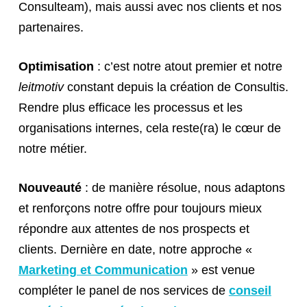
Consulteam), mais aussi avec nos clients et nos
partenaires.
Optimisation
: c’est notre atout premier et notre
leitmotiv
constant depuis la création de Consultis.
Rendre plus efficace les processus et les
organisations internes, cela reste(ra) le cœur de
notre métier.
Nouveauté
: de manière résolue, nous adaptons
et renforçons notre offre pour toujours mieux
répondre aux attentes de nos prospects et
clients. Dernière en date, notre approche «
Marketing et Communication
» est venue
compléter le panel de nos services de
conseil