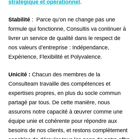
stratégique et opérationnel
.
Stabilité
: Parce qu’on ne change pas une
formule qui fonctionne, Consultis va continuer à
livrer un service de qualité dans le respect de
nos valeurs d’entreprise : Indépendance,
Expérience, Flexibilité et Polyvalence.
Unicité :
Chacun des membres de la
Consulteam travaille des compétences et
expertises propres, en plus du socle commun
partagé par tous. De cette manière, nous
assurons notre capacité à œuvrer comme une
équipe unie et cohérente pour répondre aux
besoins de nos clients, et restons complètement