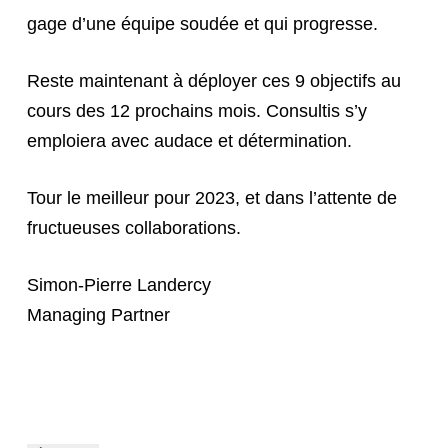
gage d’une équipe soudée et qui progresse.
Reste maintenant à déployer ces 9 objectifs au
cours des 12 prochains mois. Consultis s’y
emploiera avec audace et détermination.
Tour le meilleur pour 2023, et dans l’attente de
fructueuses collaborations.
Simon-Pierre Landercy
Managing Partner