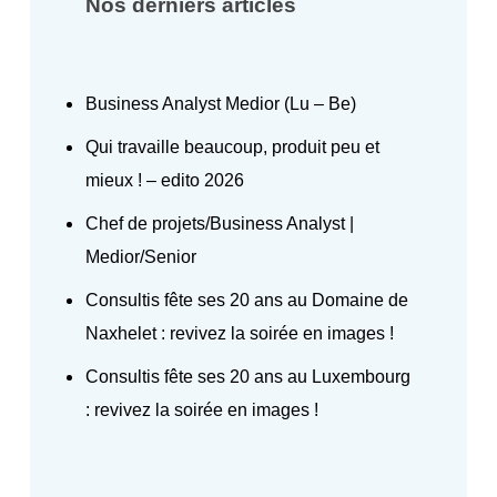
Nos derniers articles
Business Analyst Medior (Lu – Be)
Qui travaille beaucoup, produit peu et
mieux ! – edito 2026
Chef de projets/Business Analyst |
Medior/Senior
Consultis fête ses 20 ans au Domaine de
Naxhelet : revivez la soirée en images !
Consultis fête ses 20 ans au Luxembourg
: revivez la soirée en images !