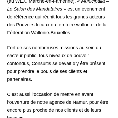
(au WEX, Marche-en-Famenne).
« Municipalia –
Le Salon des Mandataires
» est un événement
de référence qui réunit tous les grands acteurs
des Pouvoirs locaux du territoire wallon et de la
Fédération Wallonie-Bruxelles.
Fort de ses nombreuses missions au sein du
secteur public, tous niveaux de pouvoir
confondus, Consultis se devait d’y être présent
pour prendre le pouls de ses clients et
partenaires.
C’est aussi l’occasion de mettre en avant
l’ouverture de notre agence de Namur, pour être
encore plus proche de nos clients et de leurs