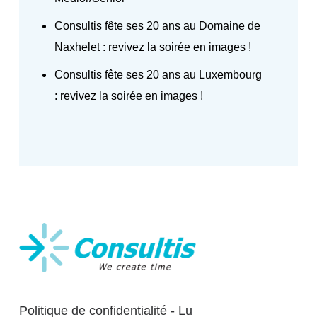
Consultis fête ses 20 ans au Domaine de
Naxhelet : revivez la soirée en images !
Consultis fête ses 20 ans au Luxembourg
: revivez la soirée en images !
Politique de confidentialité - Lu