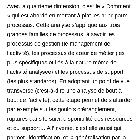
Avec la quatrième dimension, c’est le « Comment
» qui est abordé en mettant à plat les principaux
processus. Cette analyse s’applique aux trois
grandes familles de processus, à savoir les
processus de gestion (le management de
l’activité), les processus de cœur de métier (les
plus spécifiques et liés à la nature même de
l’activité analysée) et les processus de support
(les plus standards). En adoptant un point de vue
transverse (c’est-à-dire une analyse de bout à
bout de l’activité), cette étape permet de s’attarder
par exemple sur les goulots d’étranglement,
ruptures dans le suivi, disponibilité des ressources
et du support… A l’inverse, c’est elle aussi qui
permet l’identification, et la généralisation par la