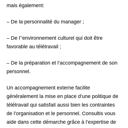
mais également:
– De la personnalité du manager ;
– De l’’environnement culturel qui doit être
favorable au télétravail ;
– De la préparation et l’accompagnement de son
personnel.
Un accompagnement externe facilite
généralement la mise en place d’une politique de
télétravail qui satisfait aussi bien les contraintes
de l’organisation et le personnel. Consultis vous
aide dans cette démarche grâce à l’expertise de