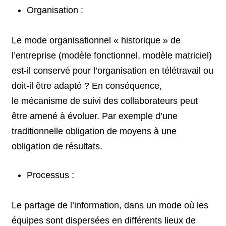
Organisation :
Le mode organisationnel « historique » de
l’entreprise (modèle fonctionnel, modèle matriciel)
est-il conservé pour l’organisation en télétravail ou
doit-il être adapté ? En conséquence,
le mécanisme de suivi des collaborateurs peut
être amené à évoluer. Par exemple d’une
traditionnelle obligation de moyens à une
obligation de résultats.
Processus :
Le partage de l’information, dans un mode où les
équipes sont dispersées en différents lieux de