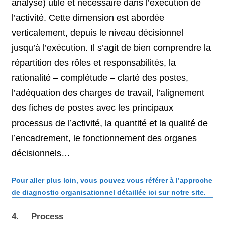
analysé) utile et nécessaire dans l’exécution de
l’activité. Cette dimension est abordée
verticalement, depuis le niveau décisionnel
jusqu’à l’exécution. Il s’agit de bien comprendre la
répartition des rôles et responsabilités, la
rationalité – complétude – clarté des postes,
l’adéquation des charges de travail, l’alignement
des fiches de postes avec les principaux
processus de l’activité, la quantité et la qualité de
l’encadrement, le fonctionnement des organes
décisionnels…
Pour aller plus loin, vous pouvez vous référer à l’approche
de diagnostic organisationnel détaillée ici sur notre site.
4. Process