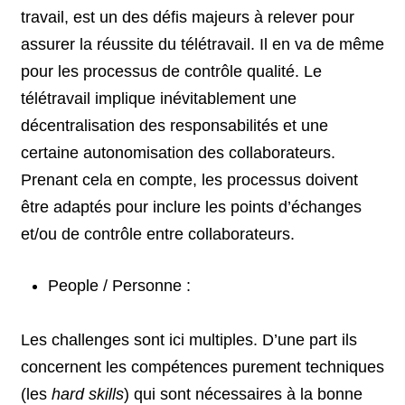
travail, est un des défis majeurs à relever pour
assurer la réussite du télétravail. Il en va de même
pour les processus de contrôle qualité. Le
télétravail implique inévitablement une
décentralisation des responsabilités et une
certaine autonomisation des collaborateurs.
Prenant cela en compte, les processus doivent
être adaptés pour inclure les points d’échanges
et/ou de contrôle entre collaborateurs.
People / Personne :
Les challenges sont ici multiples. D’une part ils
concernent les compétences purement techniques
(les
hard skills
) qui sont nécessaires à la bonne