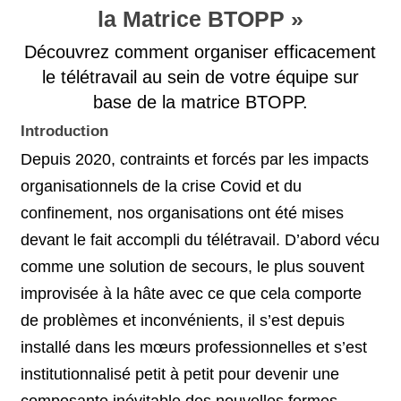
la Matrice BTOPP »
Découvrez comment organiser efficacement
le télétravail au sein de votre équipe sur
base de la matrice BTOPP.
Introduction
Depuis 2020, contraints et forcés par les impacts
organisationnels de la crise Covid et du
confinement, nos organisations ont été mises
devant le fait accompli du télétravail. D’abord vécu
comme une solution de secours, le plus souvent
improvisée à la hâte avec ce que cela comporte
de problèmes et inconvénients, il s’est depuis
installé dans les mœurs professionnelles et s’est
institutionnalisé petit à petit pour devenir une