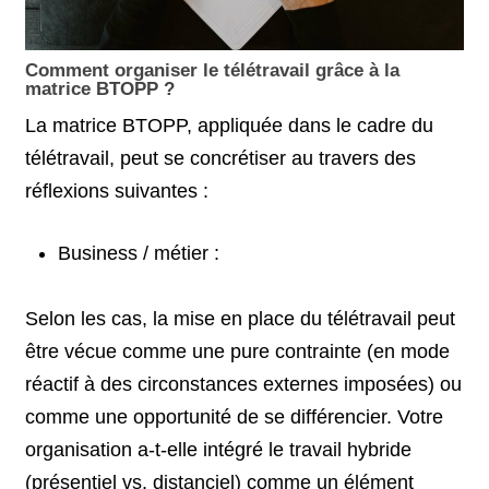
Comment organiser le télétravail grâce à la
matrice BTOPP ?
La matrice BTOPP, appliquée dans le cadre du
télétravail, peut se concrétiser au travers des
réflexions suivantes :
Business / métier :
Selon les cas, la mise en place du télétravail peut
être vécue comme une pure contrainte (en mode
réactif à des circonstances externes imposées) ou
comme une opportunité de se différencier. Votre
organisation a-t-elle intégré le travail hybride
(présentiel vs. distanciel) comme un élément