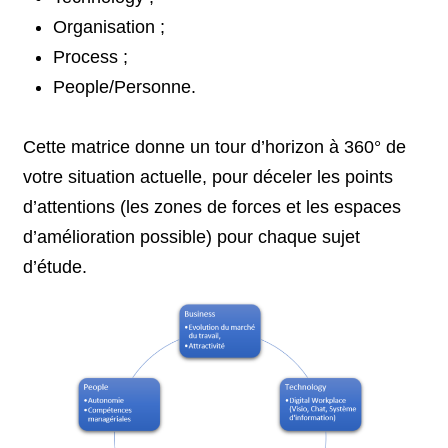
Organisation ;
Process ;
People/Personne.
Cette matrice donne un tour d’horizon à 360° de
votre situation actuelle, pour déceler les points
d’attentions (les zones de forces et les espaces
d’amélioration possible) pour chaque sujet
d’étude.