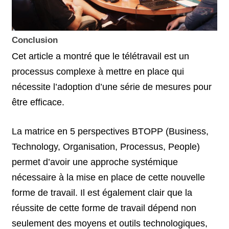
Conclusion
Cet article a montré que le télétravail est un
processus complexe à mettre en place qui
nécessite l’adoption d’une série de mesures pour
être efficace.
La matrice en 5 perspectives BTOPP (Business,
Technology, Organisation, Processus, People)
permet d’avoir une approche systémique
nécessaire à la mise en place de cette nouvelle
forme de travail. Il est également clair que la
réussite de cette forme de travail dépend non
seulement des moyens et outils technologiques,