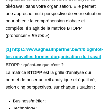
télétravail dans votre organisation. Elle permet
une approche multi-perspective de votre situation
pour obtenir la compréhension globale et
complète. Il s’agit de la matrice BTOPP
(prononcer «
Be top »
).
[1]
https://www.aghealthpartner.be/fr/blog/nfot-
les-nouvelles-formes-dorganisation-du-travail
BTOPP : qu’est-ce que c’est ?
La matrice BTOPP est la grille d’analyse qui
permet de poser un œil analytique et équilibré,
selon cinq perspectives, sur chaque situation :
Business/métier ;
Technology ;