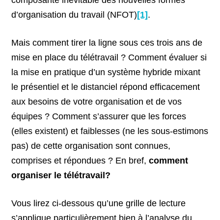
composante inévitable des nouvelles formes
d’organisation du travail (NFOT)
[1]
.
Mais comment tirer la ligne sous ces trois ans de
mise en place du télétravail ? Comment évaluer si
la mise en pratique d’un système hybride mixant
le présentiel et le distanciel répond efficacement
aux besoins de votre organisation et de vos
équipes ? Comment s’assurer que les forces
(elles existent) et faiblesses (ne les sous-estimons
pas) de cette organisation sont connues,
comprises et répondues ? En bref,
comment
organiser le télétravail?
Vous lirez ci-dessous qu’une grille de lecture
s’applique particulièrement bien à l’analyse du