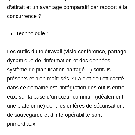
d’attrait et un avantage comparatif par rapport à la
concurrence ?
Technologie :
Les outils du télétravail (visio-conférence, partage
dynamique de l’information et des données,
système de planification partagé…) sont-ils
présents et bien maîtrisés ? La clef de l’efficacité
dans ce domaine est l’intégration des outils entre
eux, sur la base d’un cœur commun (idéalement
une plateforme) dont les critères de sécurisation,
de sauvegarde et d’interopérabilité sont
primordiaux.