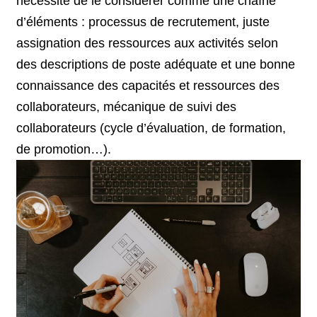
nécessite de le considérer comme une chaîne
d’éléments : processus de recrutement, juste
assignation des ressources aux activités selon
des descriptions de poste adéquate et une bonne
connaissance des capacités et ressources des
collaborateurs, mécanique de suivi des
collaborateurs (cycle d’évaluation, de formation,
de promotion…).