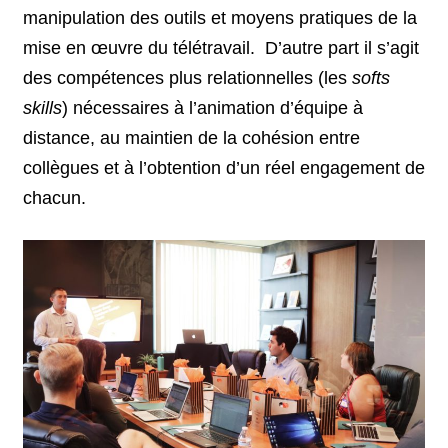
manipulation des outils et moyens pratiques de la
mise en œuvre du télétravail. D’autre part il s’agit
des compétences plus relationnelles (les
softs
skills
) nécessaires à l’animation d’équipe à
distance, au maintien de la cohésion entre
collègues et à l’obtention d’un réel engagement de
chacun.