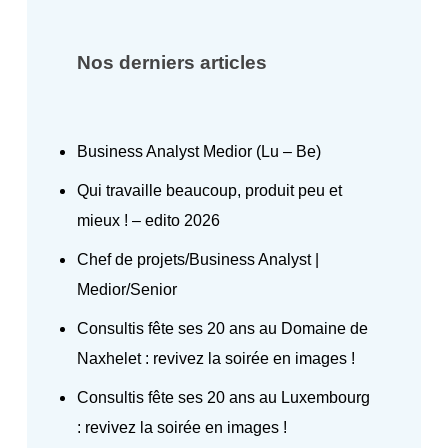
Nos derniers articles
Business Analyst Medior (Lu – Be)
Qui travaille beaucoup, produit peu et
mieux ! – edito 2026
Chef de projets/Business Analyst |
Medior/Senior
Consultis fête ses 20 ans au Domaine de
Naxhelet : revivez la soirée en images !
Consultis fête ses 20 ans au Luxembourg
: revivez la soirée en images !