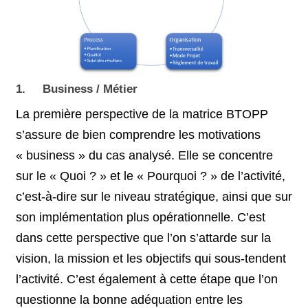
1. Business / Métier
La première perspective de la matrice BTOPP
s’assure de bien comprendre les motivations
« business » du cas analysé. Elle se concentre
sur le « Quoi ? » et le « Pourquoi ? » de l’activité,
c’est-à-dire sur le niveau stratégique, ainsi que sur
son implémentation plus opérationnelle. C’est
dans cette perspective que l’on s’attarde sur la
vision, la mission et les objectifs qui sous-tendent
l’activité. C’est également à cette étape que l’on
questionne la bonne adéquation entre les