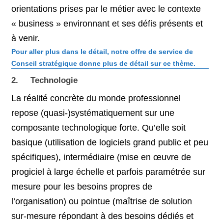
orientations prises par le métier avec le contexte
« business » environnant et ses défis présents et
à venir.
Pour aller plus dans le détail, notre offre de service de
Conseil stratégique donne plus de détail sur ce thème.
2. Technologie
La réalité concrète du monde professionnel
repose (quasi-)systématiquement sur une
composante technologique forte. Qu’elle soit
basique (utilisation de logiciels grand public et peu
spécifiques), intermédiaire (mise en œuvre de
progiciel à large échelle et parfois paramétrée sur
mesure pour les besoins propres de
l’organisation) ou pointue (maîtrise de solution
sur-mesure répondant à des besoins dédiés et