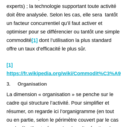
experts) ; la technologie supportant toute activité
doit être analysée. Selon les cas, elle sera tantôt
un facteur concurrentiel qu’il faut activer et
optimiser pour se différencier ou tantôt une simple
commodité
[1]
dont l’utilisation la plus standard
offre un taux d’efficacité le plus sûr.
[1]
https://fr.wikipedia.org/wiki/Commodit%C3%A9
3. Organisation
La dimension « organisation » se penche sur le
cadre qui structure l’activité. Pour simplifier et
résumer, on regarde ici l’organigramme (en tout
ou en partie, selon le périmètre couvert par le cas