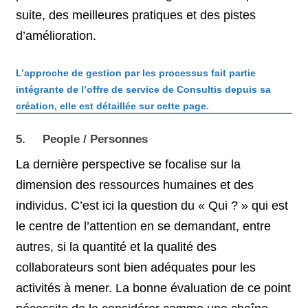
suite, des meilleures pratiques et des pistes
d’amélioration.
L’approche de gestion par les processus fait partie
intégrante de l’offre de service de Consultis depuis sa
création, elle est détaillée sur cette page.
5. People / Personnes
La dernière perspective se focalise sur la
dimension des ressources humaines et des
individus. C’est ici la question du « Qui ? » qui est
le centre de l’attention en se demandant, entre
autres, si la quantité et la qualité des
collaborateurs sont bien adéquates pour les
activités à mener. La bonne évaluation de ce point