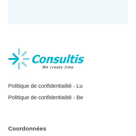
Politique de confidentialité - Lu
Politique de confidentialité - Be
Coordonnées