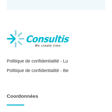
Politique de confidentialité - Lu
Politique de confidentialité - Be
Coordonnées