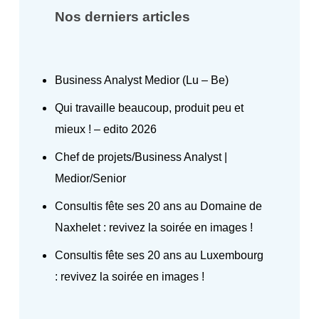
Nos derniers articles
Business Analyst Medior (Lu – Be)
Qui travaille beaucoup, produit peu et
mieux ! – edito 2026
Chef de projets/Business Analyst |
Medior/Senior
Consultis fête ses 20 ans au Domaine de
Naxhelet : revivez la soirée en images !
Consultis fête ses 20 ans au Luxembourg
: revivez la soirée en images !