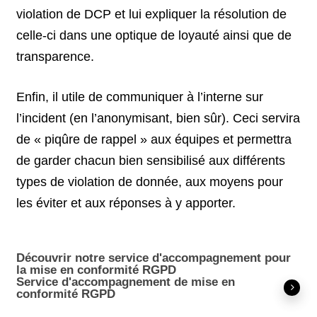
violation de DCP et lui expliquer la résolution de
celle-ci dans une optique de loyauté ainsi que de
transparence.
Enfin, il utile de communiquer à l’interne sur
l’incident (en l’anonymisant, bien sûr). Ceci servira
de « piqûre de rappel » aux équipes et permettra
de garder chacun bien sensibilisé aux différents
types de violation de donnée, aux moyens pour
les éviter et aux réponses à y apporter.
Découvrir notre service d'accompagnement pour
la mise en conformité RGPD
Service d'accompagnement de mise en
conformité RGPD