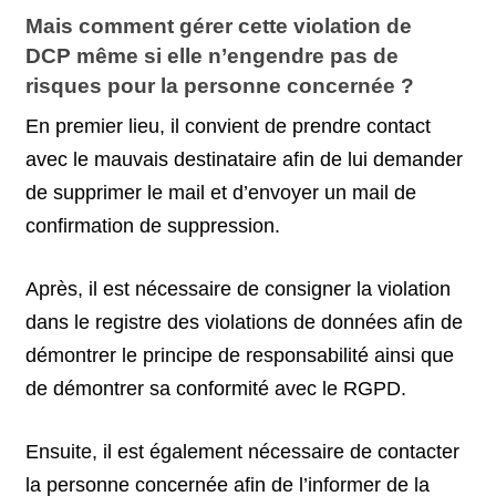
Mais comment gérer cette violation de
DCP même si elle n’engendre pas de
risques pour la personne concernée ?
En premier lieu, il convient de prendre contact
avec le mauvais destinataire afin de lui demander
de supprimer le mail et d’envoyer un mail de
confirmation de suppression.
Après, il est nécessaire de consigner la violation
dans le registre des violations de données afin de
démontrer le principe de responsabilité ainsi que
de démontrer sa conformité avec le RGPD.
Ensuite, il est également nécessaire de contacter
la personne concernée afin de l’informer de la