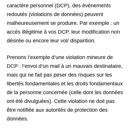
caractère personnel (DCP), des événements
redoutés (violations de données) peuvent
malheureusement se produire. Par exemple : un
accès illégitime à vos DCP, leur modification non
désirée ou encore leur vol/ disparition.
Prenons l’exemple d’une violation mineure de
DCP : l’envoi d’un mail à un mauvais destinataire,
mais qui ne fait pas peser des risques sur les
libertés fondamentales et les droits fondamentaux
de la personne concernée (celle dont les données
ont été divulguées). Cette violation ne doit pas
être notifiée aux autorités de protection des
données.