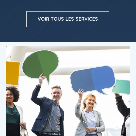
VOIR TOUS LES SERVICES