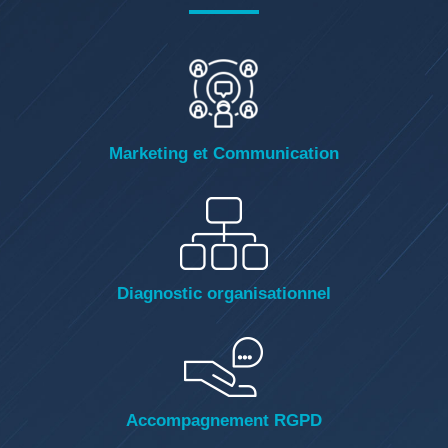
Marketing et Communication
Diagnostic organisationnel
Accompagnement RGPD