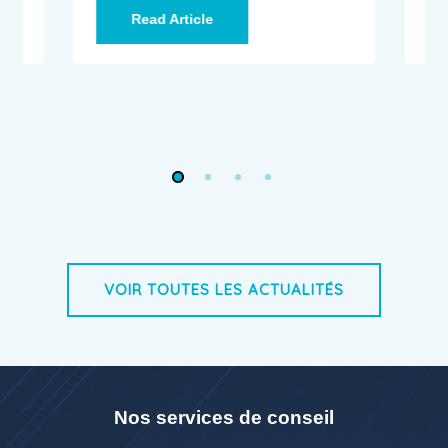
Read Article
VOIR TOUTES LES ACTUALITÉS
Nos services de conseil