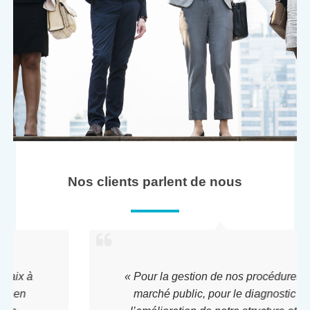
Nos clients parlent de nous
« Pour la gestion de nos procédures de
marché public, pour le diagnostic et